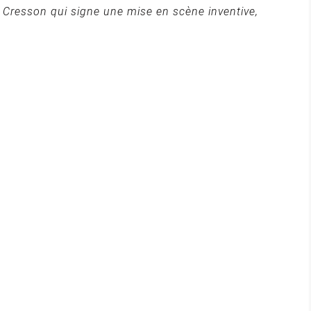
ine Cresson qui signe une mise en scène inventive,