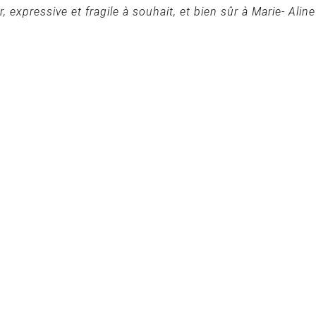
r, expressive et fragile à souhait, et bien sûr à Marie- Al