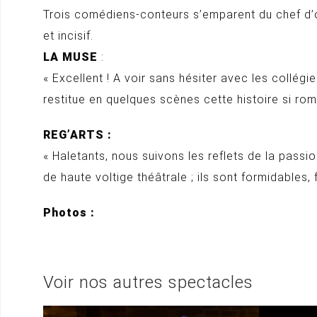
Trois comédiens-conteurs s’emparent du chef d’œ
et incisif.
LA MUSE
:
« Excellent ! A voir sans hésiter avec les collé
restitue en quelques scènes cette histoire si rom
REG’ARTS :
« Haletants, nous suivons les reflets de la pass
de haute voltige théâtrale ; ils sont formidables
Photos :
Voir nos autres spectacles