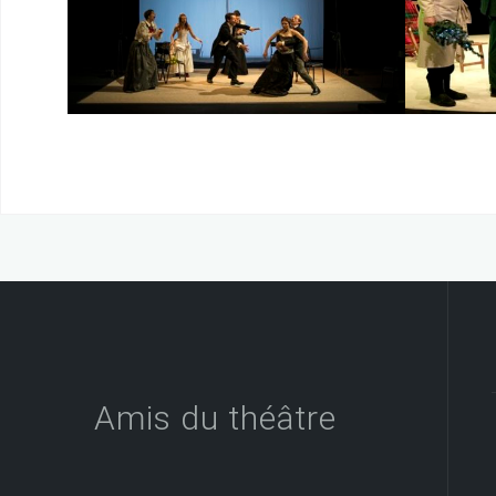
Dat
Amis du théâtre