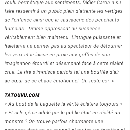
voulu hermétique aux sentiments, Didier Caron a su
faire ressentir à un public plein d’attente les vertiges
de l’enfance ainsi que la sauvagerie des penchants
humains… Drame oppressant au suspense
véritablement bien maintenu. L’intrigue puissante et
haletante ne permet pas au spectateur de détourner
les yeux et le laisse en proie aux griffes de son
imagination étourdi et désemparé face à cette réalité
crue. Le rire s’immisce parfois tel une bouffée d’air
au cœur de ce chaos émotionnel. On reste coi. »
TATOUVU.COM
« Au bout de la baguette la vérité éclatera toujours »
« Et si le génie adulé par le public était en réalité un
monstre ? On trouve parfois charmante une