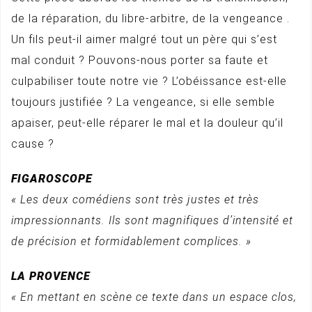
de la réparation, du libre-arbitre, de la vengeance .
Un fils peut-il aimer malgré tout un père qui s’est
mal conduit ? Pouvons-nous porter sa faute et
culpabiliser toute notre vie ? L’obéissance est-elle
toujours justifiée ? La vengeance, si elle semble
apaiser, peut-elle réparer le mal et la douleur qu’il
cause ?
FIGAROSCOPE
« Les deux comédiens sont très justes et très
impressionnants. Ils sont magnifiques d’intensité et
de précision et formidablement complices. »
LA PROVENCE
« En mettant en scène ce texte dans un espace clos,