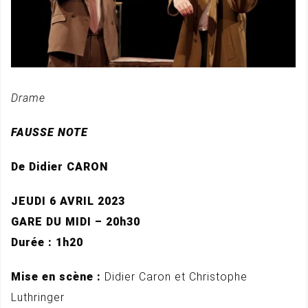
Drame
FAUSSE NOTE
De Didier CARON
JEUDI 6 AVRIL 2023
GARE DU MIDI – 20h30
Durée : 1h20
Mise en scène :
Didier Caron et Christophe
Luthringer