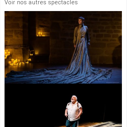
Voir nos autres spectacles