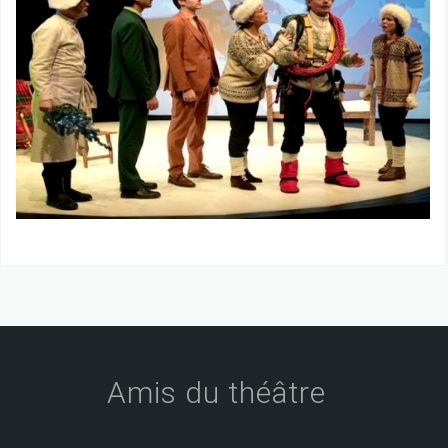
Amis du théâtre