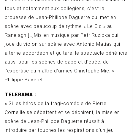
tous et notamment aux collégiens, c’est la
prouesse de Jean-Philippe Daguerre qui met en
scène avec beaucoup de rythme « Le Cid » au
Ranelagh […]Mis en musique par Petr Ruzicka qui
joue du violon sur scène avec Antonio Matias qui
alterne accordéon et guitare, le spectacle bénéficie
aussi pour les scènes de cape et d’épée, de
l’expertise du maître d’armes Christophe Mie. »
Philippe Baverel
TELERAMA :
« Si les héros de la tragi-comédie de Pierre
Corneille se débattent et se déchirent, la mise en
scène de Jean-Philippe Daguerre réussit à
introduire par touches les respirations d’un jeu