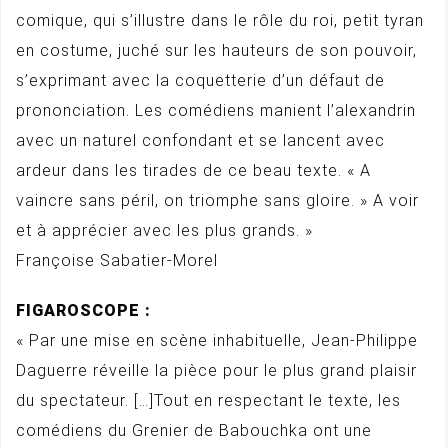
comique, qui s’illustre dans le rôle du roi, petit tyran
en costume, juché sur les hauteurs de son pouvoir,
s’exprimant avec la coquetterie d’un défaut de
prononciation. Les comédiens manient l’alexandrin
avec un naturel confondant et se lancent avec
ardeur dans les tirades de ce beau texte. « A
vaincre sans péril, on triomphe sans gloire. » A voir
et à apprécier avec les plus grands. »
Françoise Sabatier-Morel
FIGAROSCOPE :
« Par une mise en scène inhabituelle, Jean-Philippe
Daguerre réveille la pièce pour le plus grand plaisir
du spectateur. […]Tout en respectant le texte, les
comédiens du Grenier de Babouchka ont une