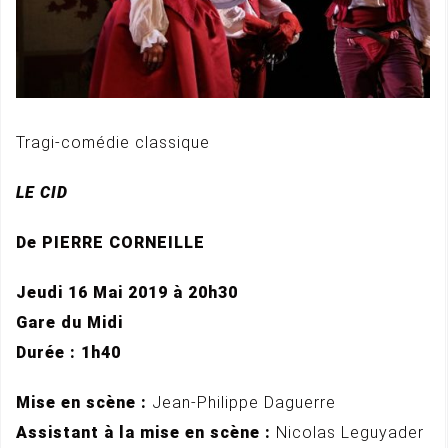
Tragi-comédie classique
LE CID
De PIERRE CORNEILLE
Jeudi 16 Mai 2019 à 20h30
Gare du Midi
Durée : 1h40
Mise en scène :
Jean-Philippe Daguerre
Assistant à la mise en scène :
Nicolas Leguyader