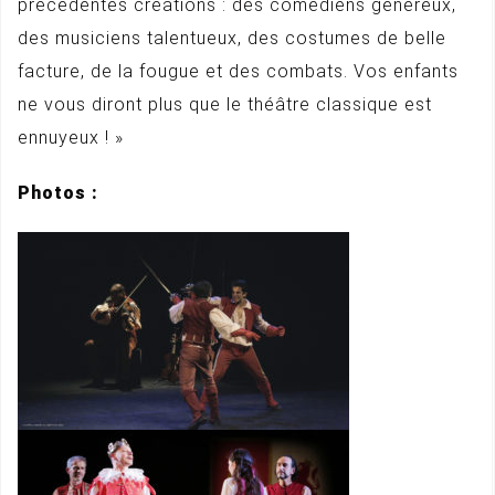
précédentes créations : des comédiens généreux,
des musiciens talentueux, des costumes de belle
facture, de la fougue et des combats. Vos enfants
ne vous diront plus que le théâtre classique est
ennuyeux ! »
Photos :