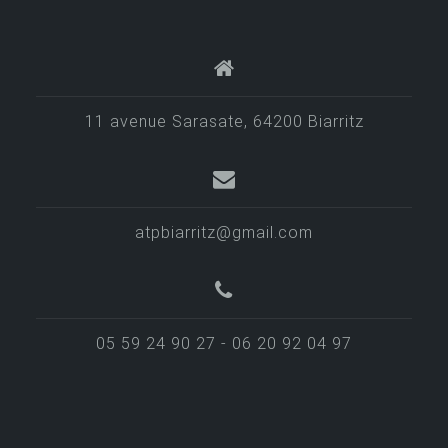
11 avenue Sarasate, 64200 Biarritz
atpbiarritz@gmail.com
05 59 24 90 27 - 06 20 92 04 97