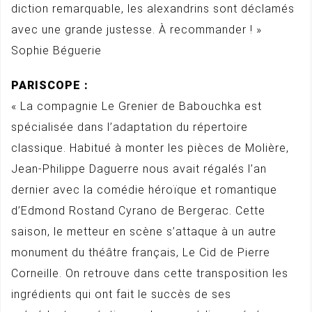
diction remarquable, les alexandrins sont déclamés
avec une grande justesse. À recommander ! »
Sophie Béguerie
PARISCOPE :
« La compagnie Le Grenier de Babouchka est
spécialisée dans l’adaptation du répertoire
classique. Habitué à monter les pièces de Molière,
Jean-Philippe Daguerre nous avait régalés l’an
dernier avec la comédie héroïque et romantique
d’Edmond Rostand Cyrano de Bergerac. Cette
saison, le metteur en scène s’attaque à un autre
monument du théâtre français, Le Cid de Pierre
Corneille. On retrouve dans cette transposition les
ingrédients qui ont fait le succès de ses