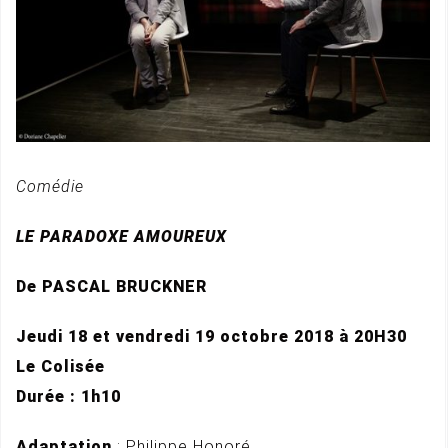
Comédie
LE PARADOXE AMOUREUX
De PASCAL BRUCKNER
Jeudi 18 et vendredi 19 octobre 2018 à 20H30
Le Colisée
Durée : 1h10
Adaptation
: Philippe Honoré