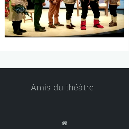
Amis du théâtre