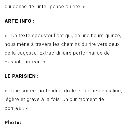
qui donne de l’intelligence au rire. »
ARTE INFO :
« …Un texte époustouflant qui, en une heure quinze,
nous mène à travers les chemins du rire vers ceux
de la sagesse. Extraordinaire performance de
Pascal Thoreau. »
LE PARISIEN :
« …Une soirée inattendue, drôle et pleine de malice,
légère et grave à la fois. Un pur moment de
bonheur. »
Photo: