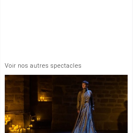
Voir nos autres spectacles