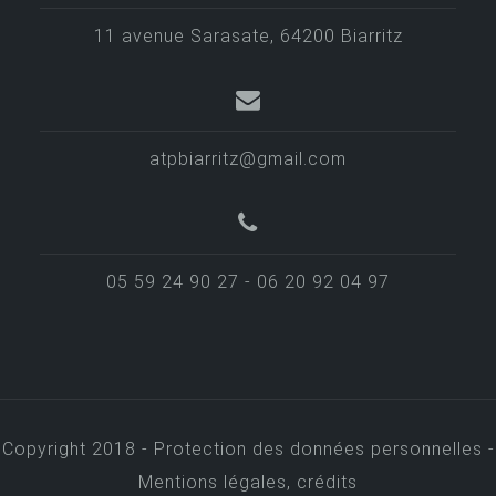
11 avenue Sarasate, 64200 Biarritz
atpbiarritz@gmail.com
05 59 24 90 27 - 06 20 92 04 97
Copyright 2018 -
Protection des données personnelles -
Mentions légales, crédits