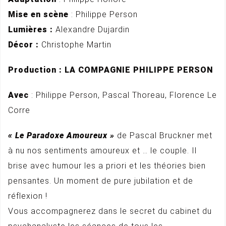
Mise en scène
: Philippe Person
Lumières :
Alexandre Dujardin
Décor :
Christophe Martin
Production : LA COMPAGNIE PHILIPPE PERSON
Avec
: Philippe Person, Pascal Thoreau, Florence Le
Corre
« Le Paradoxe Amoureux »
de Pascal Bruckner met
à nu nos sentiments amoureux et … le couple. Il
brise avec humour les a priori et les théories bien
pensantes. Un moment de pure jubilation et de
réflexion !
Vous accompagnerez dans le secret du cabinet du