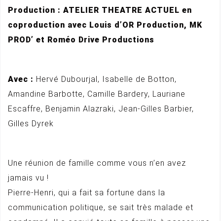
Production : ATELIER THEATRE ACTUEL en
coproduction avec Louis d’OR Production, MK
PROD’ et Roméo Drive Productions
Avec :
Hervé Dubourjal, Isabelle de Botton,
Amandine Barbotte, Camille Bardery, Lauriane
Escaffre, Benjamin Alazraki, Jean-Gilles Barbier,
Gilles Dyrek
Une réunion de famille comme vous n’en avez
jamais vu !
Pierre-Henri, qui a fait sa fortune dans la
communication politique, se sait très malade et