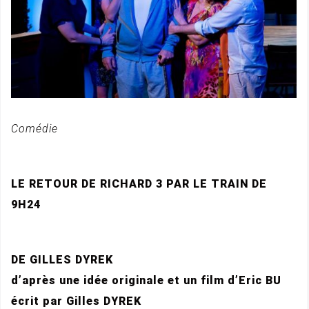
Comédie
LE RETOUR DE RICHARD 3 PAR LE TRAIN DE
9H24
DE GILLES DYREK
d’après une idée originale et un film d’Eric BU
écrit par Gilles DYREK