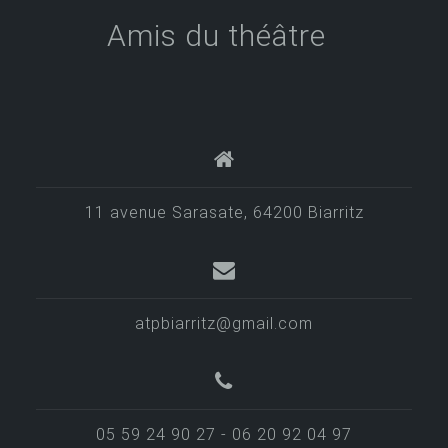
Amis du théâtre
11 avenue Sarasate, 64200 Biarritz
atpbiarritz@gmail.com
05 59 24 90 27 - 06 20 92 04 97