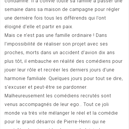
condamné. Il a convié toute sa famille à passer une
semaine dans sa maison de campagne pour régler
une dernière fois tous les différends qui l’ont
éloigné d’elle et partir en paix.
Mais ce n’est pas une famille ordinaire ! Dans
l’impossibilité de réaliser son projet avec ses
proches, morts dans un accident d’avion dix ans
plus tôt, il embauche en réalité des comédiens pour
jouer leur rôle et recréer les derniers jours d’une
harmonie familiale. Quelques jours pour tout se dire,
s’excuser et peut-être se pardonner.
Malheureusement les comédiens recrutés sont
venus accompagnés de leur ego… Tout ce joli
monde va très vite mélanger le réel et la comédie
pour le grand désarroi de Pierre-Henri qui ne