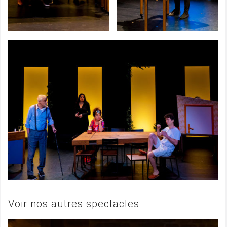
Voir nos autres spectacles