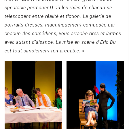
spectacle permanent) où les rôles de chacun se
télescopent entre réalité et fiction. La galerie de
portraits dressés, magnifiquement composée par
chacun des comédiens, vous arrache rires et larmes
avec autant d’aisance. La mise en scène d’Eric Bu
est tout simplement remarquable. »