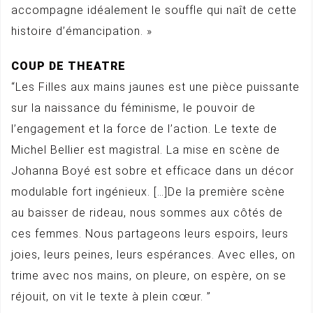
accompagne idéalement le souffle qui naît de cette
histoire d’émancipation. »
COUP DE THEATRE
“Les Filles aux mains jaunes est une pièce puissante
sur la naissance du féminisme, le pouvoir de
l’engagement et la force de l’action. Le texte de
Michel Bellier est magistral. La mise en scène de
Johanna Boyé est sobre et efficace dans un décor
modulable fort ingénieux. […]De la première scène
au baisser de rideau, nous sommes aux côtés de
ces femmes. Nous partageons leurs espoirs, leurs
joies, leurs peines, leurs espérances. Avec elles, on
trime avec nos mains, on pleure, on espère, on se
réjouit, on vit le texte à plein cœur. ”