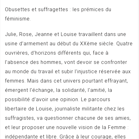
Obusettes et suffragettes : les prémices du
féminisme.
Julie, Rose, Jeanne et Louise travaillent dans une
usine d’armement au début du XXème siècle. Quatre
ouvrières, d’horizons différents qui, face à
l’absence des hommes, vont devoir se confronter
au monde du travail et subir l’injustice réservée aux
femmes. Mais dans cet univers pourtant effrayant,
émergent l’échange, la solidarité, l’amitié, la
possibilité d’avoir une opinion. Le parcours
libertaire de Louise, journaliste militante chez les
suffragistes, va questionner chacune de ses amies,
et leur proposer une nouvelle vision de la Femme :
indépendante et libre. Grâce à leur courage, elles