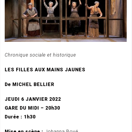
Chronique sociale et historique
LES FILLES AUX MAINS JAUNES
De MICHEL BELLIER
JEUDI 6 JANVIER 2022
GARE DU MIDI – 20h30
Durée : 1h30
Mise en scène :
Johanna Boyé