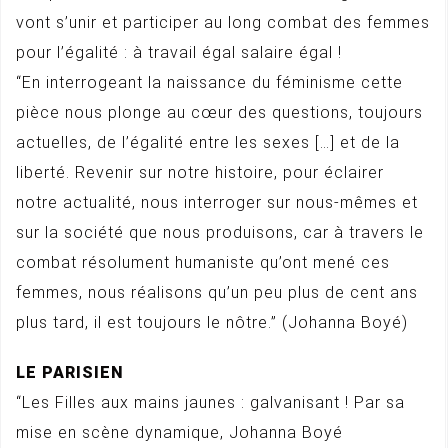
vont s’unir et participer au long combat des femmes
pour l’égalité : à travail égal salaire égal !
“En interrogeant la naissance du féminisme cette
pièce nous plonge au cœur des questions, toujours
actuelles, de l’égalité entre les sexes […] et de la
liberté. Revenir sur notre histoire, pour éclairer
notre actualité, nous interroger sur nous-mêmes et
sur la société que nous produisons, car à travers le
combat résolument humaniste qu’ont mené ces
femmes, nous réalisons qu’un peu plus de cent ans
plus tard, il est toujours le nôtre.” (Johanna Boyé)
LE PARISIEN
“Les Filles aux mains jaunes : galvanisant ! Par sa
mise en scène dynamique, Johanna Boyé