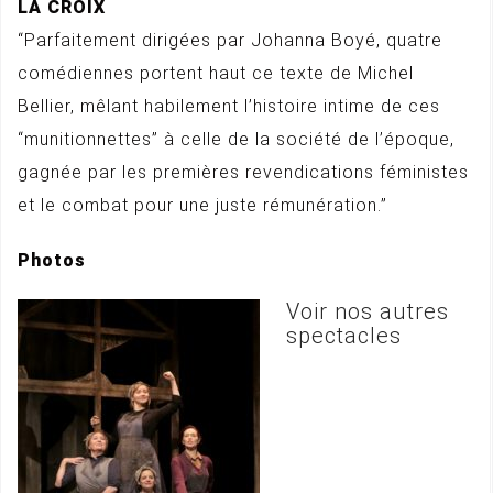
LA CROIX
“Parfaitement dirigées par Johanna Boyé, quatre
comédiennes portent haut ce texte de Michel
Bellier, mêlant habilement l’histoire intime de ces
“munitionnettes” à celle de la société de l’époque,
gagnée par les premières revendications féministes
et le combat pour une juste rémunération.”
Photos
Voir nos autres
spectacles