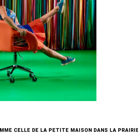
OMME CELLE DE LA PETITE MAISON DANS LA PRAIRI