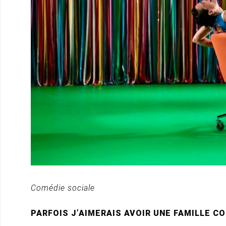
Comédie sociale
PARFOIS J’AIMERAIS AVOIR UNE FAMILLE C