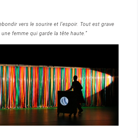
bondir vers le sourire et l’espoir. Tout est grave
ur une femme qui garde la tête haute.”