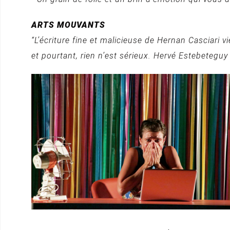
ARTS MOUVANTS
“L’écriture fine et malicieuse de Hernan Casciari v
et pourtant, rien n’est sérieux. Hervé Estebeteguy